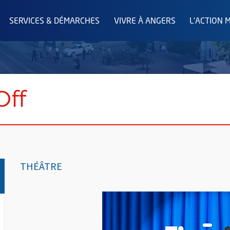
SERVICES & DÉMARCHES
VIVRE À ANGERS
L'ACTION 
Off
THÉÂTRE