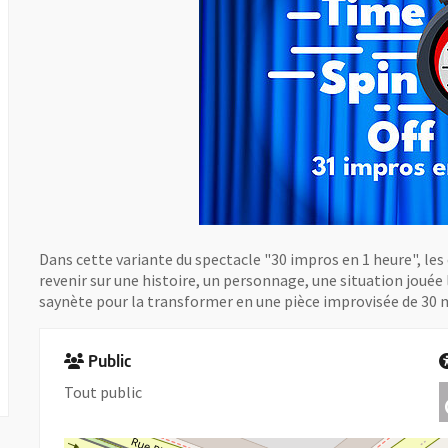
Dans cette variante du spectacle "30 impros en 1 heure", l
revenir sur une histoire, un personnage, une situation jouée
saynète pour la transformer en une pièce improvisée de 30 
Public
Tout public