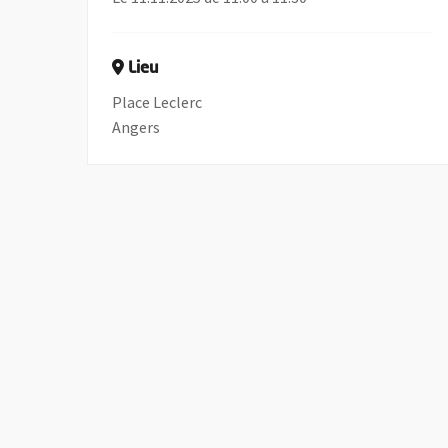
Lieu
Place Leclerc
Angers