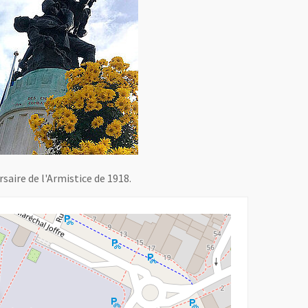
saire de l'Armistice de 1918.