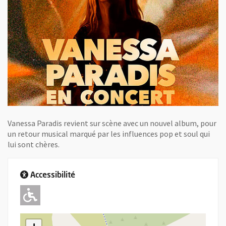
Vanessa Paradis revient sur scène avec un nouvel album, pour
un retour musical marqué par les influences pop et soul qui
lui sont chères.
Accessibilité
Adapté pour l'handicap Moteur