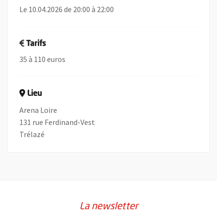
Le 10.04.2026 de 20:00 à 22:00
Tarifs
35 à 110 euros
Lieu
Arena Loire
131 rue Ferdinand-Vest
Trélazé
La newsletter