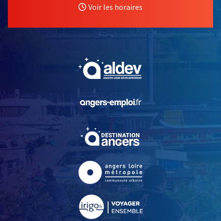
Voir les horaires
, Ouvre une nouvelle fe
, Ouvre une nouvelle fe
, Ouvre une nouvelle fe
, Ouvre une nouvelle fe
, Ouvre une nouvelle fe