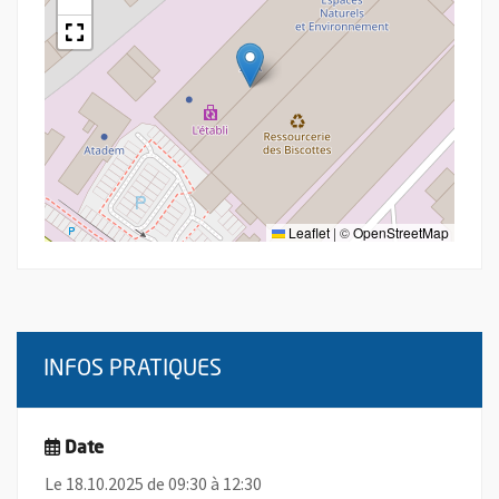
Leaflet
|
©
OpenStreetMap
INFOS PRATIQUES
Date
Le 18.10.2025 de 09:30 à 12:30