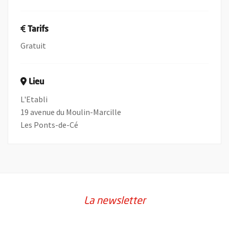
Tarifs
Gratuit
Lieu
L'Etabli
19 avenue du Moulin-Marcille
Les Ponts-de-Cé
La newsletter