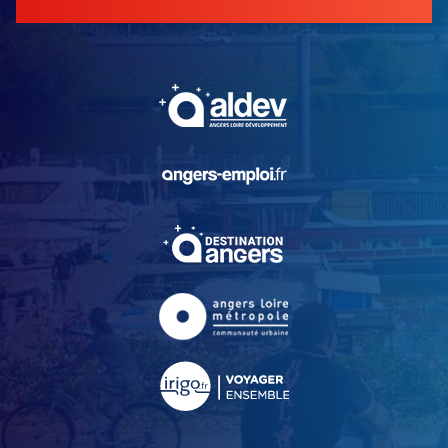
, Ouvre une nouvelle fe
, Ouvre une nouvelle fe
, Ouvre une nouvelle fe
, Ouvre une nouvelle fe
, Ouvre une nouvelle fe