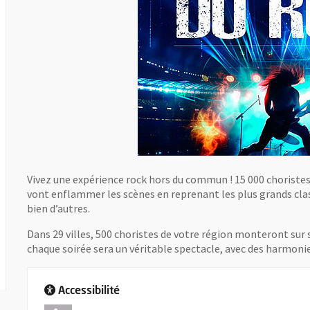
Vivez une expérience rock hors du commun ! 15 000 choristes,
vont enflammer les scènes en reprenant les plus grands clas
bien d’autres.
Dans 29 villes, 500 choristes de votre région monteront sur 
chaque soirée sera un véritable spectacle, avec des harmonie
Accessibilité