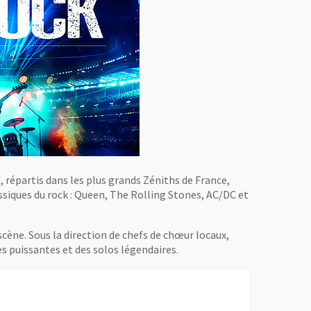
 répartis dans les plus grands Zéniths de France,
siques du rock : Queen, The Rolling Stones, AC/DC et
scène. Sous la direction de chefs de chœur locaux,
s puissantes et des solos légendaires.