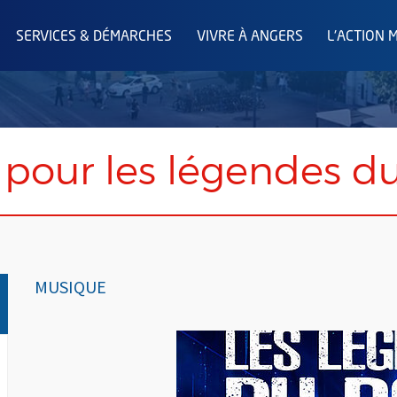
SERVICES & DÉMARCHES
VIVRE À ANGERS
L'ACTION 
 pour les légendes d
MUSIQUE