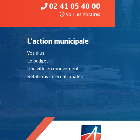
02 41 05 40 00
Voir les horaires
L'action municipale
Vos élus
Le budget
Une ville en mouvement
Relations internationales
, Ouvre une nouvelle fenêtre