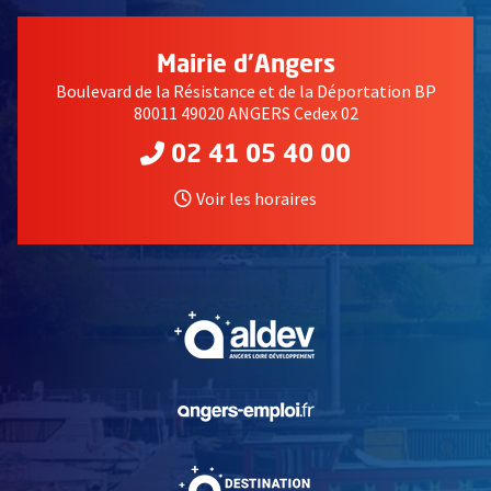
Mairie d'Angers
Boulevard de la Résistance et de la Déportation BP
80011 49020 ANGERS Cedex 02
02 41 05 40 00
Voir les horaires
, Ouvre une nouvelle fe
, Ouvre une nouvelle fe
, Ouvre une nouvelle fe