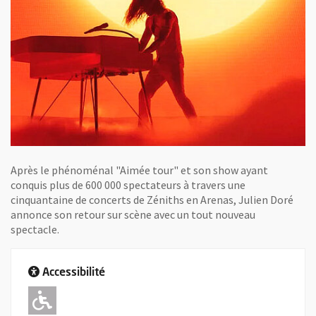
Après le phénoménal "Aimée tour" et son show ayant
conquis plus de 600 000 spectateurs à travers une
cinquantaine de concerts de Zéniths en Arenas, Julien Doré
annonce son retour sur scène avec un tout nouveau
spectacle.
Accessibilité
Adapté pour l'handicap Moteur