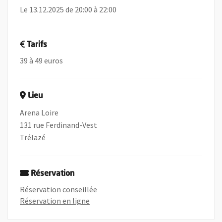
Le 13.12.2025 de 20:00 à 22:00
Tarifs
39 à 49 euros
Lieu
Arena Loire
131 rue Ferdinand-Vest
Trélazé
Réservation
Réservation conseillée
, Ouvre une nouvelle fenêtre
Réservation en ligne