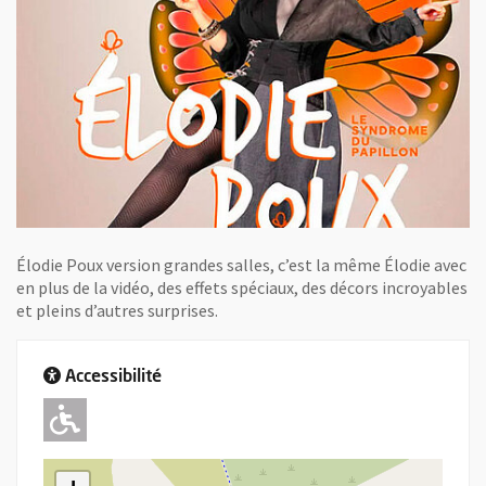
Élodie Poux version grandes salles, c’est la même Élodie avec
en plus de la vidéo, des effets spéciaux, des décors incroyables
et pleins d’autres surprises.
Accessibilité
Adapté pour l'handicap Moteur