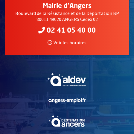
Mairie d'Angers
Boulevard de la Résistance et de la Déportation BP
80011 49020 ANGERS Cedex 02
02 41 05 40 00
Voir les horaires
, Ouvre une nouvelle fe
, Ouvre une nouvelle fe
, Ouvre une nouvelle fe