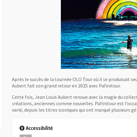
Après le succès de la tournée OLO Tour où il se produisait se
Aubert fait son grand retour en 2025 avec Pafinitour.
Cette fois, Jean Louis Aubert renoue avec la magie du collec
créations, anciennes comme nouvelles. Pafinitour est l’occa
varié, depuis les titres iconiques qui ont marqué plusieurs 
Accessibilité