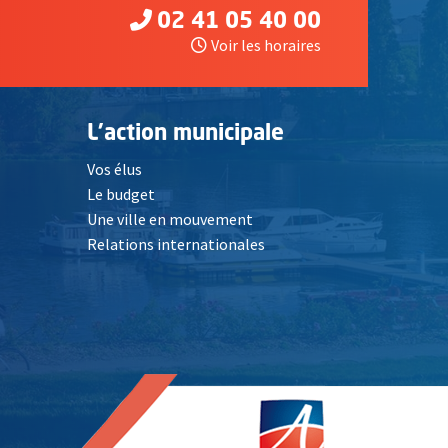
02 41 05 40 00
Voir les horaires
L'action municipale
Vos élus
Le budget
Une ville en mouvement
Relations internationales
, Ouvre une nouvelle fenêtre