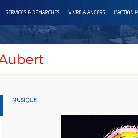
SERVICES & DÉMARCHES
VIVRE À ANGERS
L'ACTION 
 Aubert
MUSIQUE