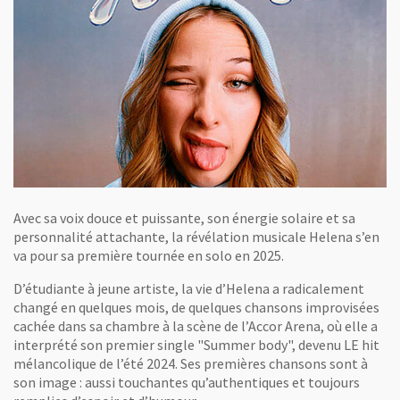
Avec sa voix douce et puissante, son énergie solaire et sa
personnalité attachante, la révélation musicale Helena s’en
va pour sa première tournée en solo en 2025.
D’étudiante à jeune artiste, la vie d’Helena a radicalement
changé en quelques mois, de quelques chansons improvisées
cachée dans sa chambre à la scène de l’Accor Arena, où elle a
interprété son premier single "Summer body", devenu LE hit
mélancolique de l’été 2024. Ses premières chansons sont à
son image : aussi touchantes qu’authentiques et toujours