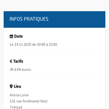
INFOS PRATIQUES
Date
Le 14.11.2025 de 20:00 à 22:00
Tarifs
39 à 69 euros
Lieu
Arena Loire
131 rue Ferdinand-Vest
Trélazé