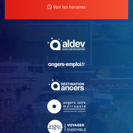
Voir les horaires
, Ouvre une nouvelle fe
, Ouvre une nouvelle fe
, Ouvre une nouvelle fe
, Ouvre une nouvelle fe
, Ouvre une nouvelle fe