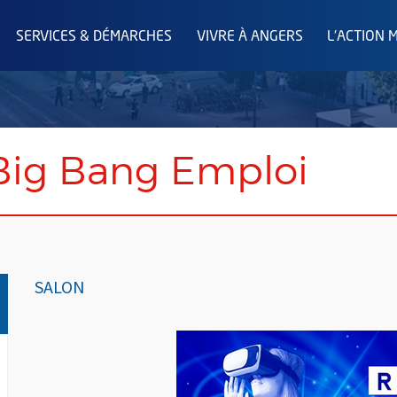
SERVICES & DÉMARCHES
VIVRE À ANGERS
L'ACTION 
Big Bang Emploi
SALON