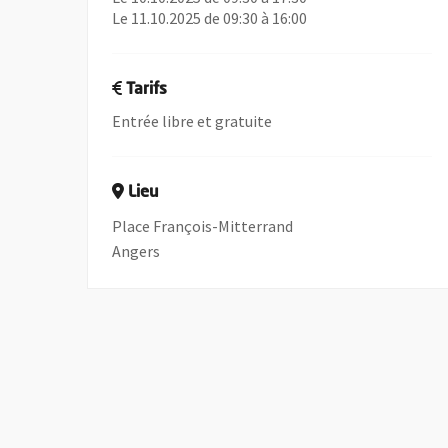
Le 11.10.2025 de 09:30 à 16:00
Tarifs
Entrée libre et gratuite
Lieu
Place François-Mitterrand
Angers