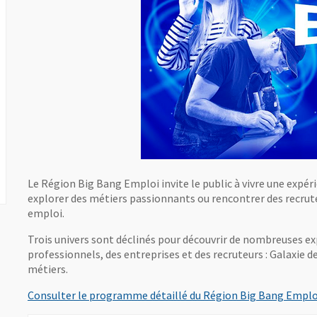
Le Région Big Bang Emploi invite le public à vivre une expér
explorer des métiers passionnants ou rencontrer des recruteu
emploi.
Trois univers sont déclinés pour découvrir de nombreuses e
professionnels, des entreprises et des recruteurs : Galaxie 
métiers.
Consulter le programme détaillé du Région Big Bang Emplo