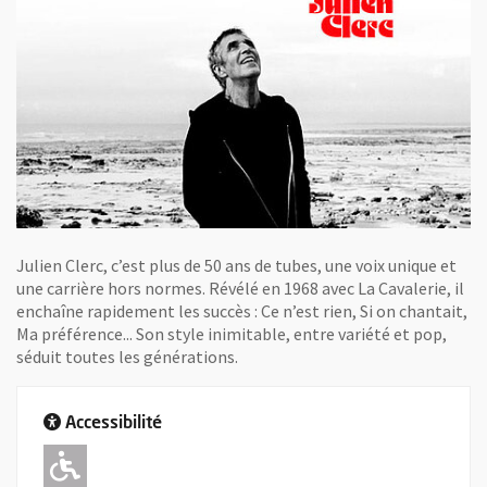
Julien Clerc, c’est plus de 50 ans de tubes, une voix unique et
une carrière hors normes. Révélé en 1968 avec La Cavalerie, il
enchaîne rapidement les succès : Ce n’est rien, Si on chantait,
Ma préférence... Son style inimitable, entre variété et pop,
séduit toutes les générations.
Accessibilité
Adapté pour l'handicap Moteur