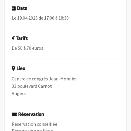
Date
Le 19.04.2026 de 17:00 à 18:30
Tarifs
De 50 à 70 euros
Lieu
Centre de congrès Jean-Monnier
33 boulevard Carnot
Angers
Réservation
Réservation conseillée
, Ouvre une nouvelle fenêtre
Réservation en ligne