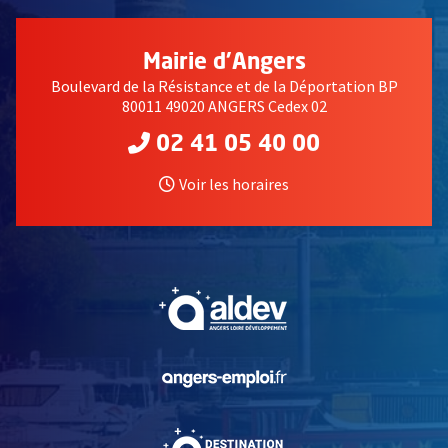
Mairie d'Angers
Boulevard de la Résistance et de la Déportation BP
80011 49020 ANGERS Cedex 02
02 41 05 40 00
Voir les horaires
, Ouvre une nouvelle fe
, Ouvre une nouvelle fe
, Ouvre une nouvelle fe