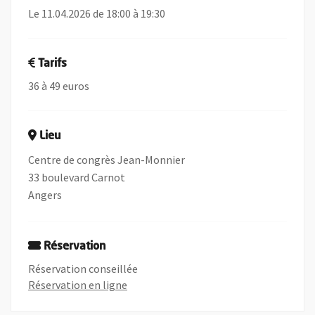
Le 11.04.2026 de 18:00 à 19:30
Tarifs
36 à 49 euros
Lieu
Centre de congrès Jean-Monnier
33 boulevard Carnot
Angers
Réservation
Réservation conseillée
, Ouvre une nouvelle fenêtre
Réservation en ligne