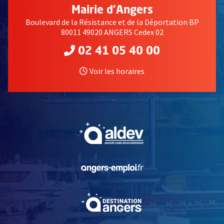
Mairie d'Angers
Boulevard de la Résistance et de la Déportation BP
80011 49020 ANGERS Cedex 02
02 41 05 40 00
Voir les horaires
, Ouvre une nouvelle fe
, Ouvre une nouvelle fe
, Ouvre une nouvelle fe