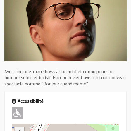
Avec cinq one-man shows à son actif et connu pour son
humour subtil et incisif, Haroun revient avec un tout nouveau
spectacle nommé "Bonjour quand même".
Accessibilité
Adapté pour l'handicap Moteur