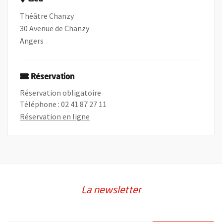
Théâtre Chanzy
30 Avenue de Chanzy
Angers
Réservation
Réservation obligatoire
Téléphone : 02 41 87 27 11
, Ouvre une nouvelle fenêtre
Réservation en ligne
La newsletter