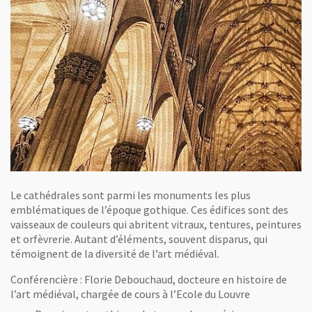
Le cathédrales sont parmi les monuments les plus
emblématiques de l’époque gothique. Ces édifices sont des
vaisseaux de couleurs qui abritent vitraux, tentures, peintures
et orfèvrerie. Autant d’éléments, souvent disparus, qui
témoignent de la diversité de l’art médiéval.
Conférencière : Florie Debouchaud, docteure en histoire de
l’art médiéval, chargée de cours à l’Ecole du Louvre