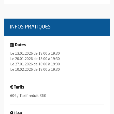
INFOS PRATIQUES
Dates
Le 13.01.2026 de 18:00 à 19:30
Le 20.01.2026 de 18:00 à 19:30
Le 27.01.2026 de 18:00 à 19:30
Le 10.02.2026 de 18:00 à 19:30
Tarifs
60€ / Tarif réduit 36€
Lieu