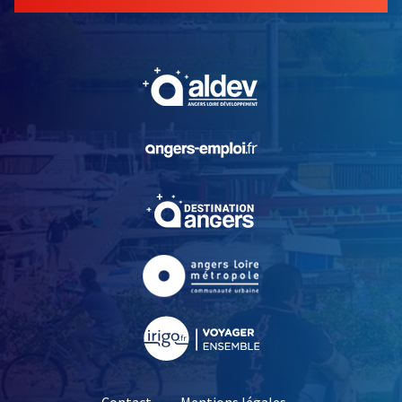
, Ouvre une nouvelle fe
, Ouvre une nouvelle fe
, Ouvre une nouvelle fe
, Ouvre une nouvelle fe
, Ouvre une nouvelle fe