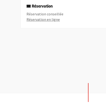
Réservation
Réservation conseillée
, Ouvre une nouvelle fenêtre
Réservation en ligne