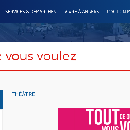
SERVICES & DÉMARCHES
VIVRE À ANGERS
L'ACTION 
 vous voulez
THÉÂTRE