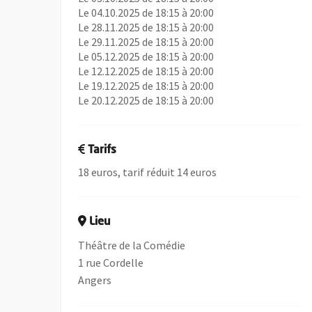
Le 04.10.2025 de 18:15 à 20:00
Le 28.11.2025 de 18:15 à 20:00
Le 29.11.2025 de 18:15 à 20:00
Le 05.12.2025 de 18:15 à 20:00
Le 12.12.2025 de 18:15 à 20:00
Le 19.12.2025 de 18:15 à 20:00
Le 20.12.2025 de 18:15 à 20:00
Tarifs
18 euros, tarif réduit 14 euros
Lieu
Théâtre de la Comédie
1 rue Cordelle
Angers