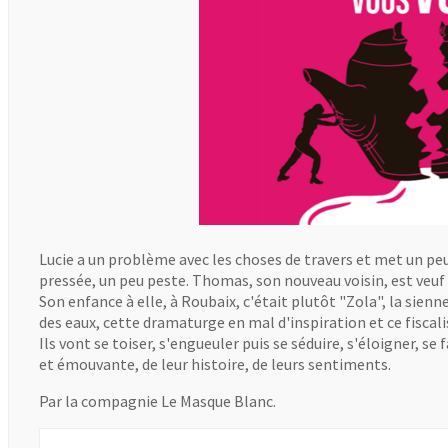
Lucie a un problème avec les choses de travers et met un peu
pressée, un peu peste. Thomas, son nouveau voisin, est veu
Son enfance à elle, à Roubaix, c'était plutôt "Zola", la sienne,
des eaux, cette dramaturge en mal d'inspiration et ce fiscali
Ils vont se toiser, s'engueuler puis se séduire, s'éloigner, se 
et émouvante, de leur histoire, de leurs sentiments.
Par la compagnie Le Masque Blanc.