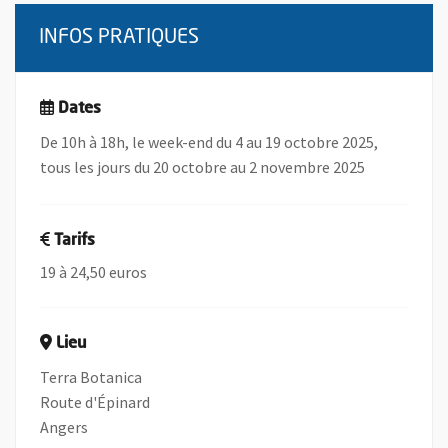
INFOS PRATIQUES
Dates
De 10h à 18h, le week-end du 4 au 19 octobre 2025,
tous les jours du 20 octobre au 2 novembre 2025
Tarifs
19 à 24,50 euros
Lieu
Terra Botanica
Route d'Épinard
Angers