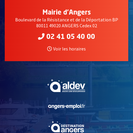
Mairie d'Angers
Boulevard de la Résistance et de la Déportation BP
80011 49020 ANGERS Cedex 02
02 41 05 40 00
Voir les horaires
, Ouvre une nouvelle fe
, Ouvre une nouvelle fe
, Ouvre une nouvelle fe