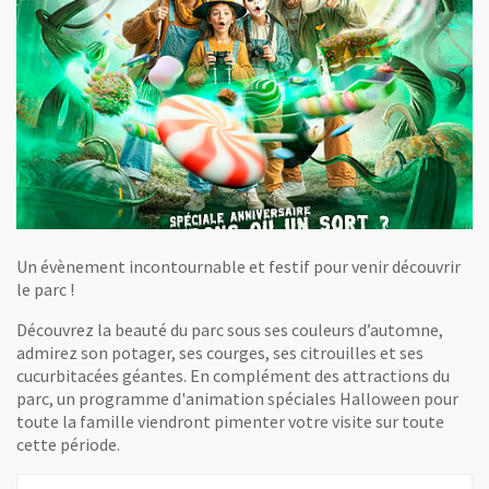
Un évènement incontournable et festif pour venir découvrir
le parc !
Découvrez la beauté du parc sous ses couleurs d’automne,
admirez son potager, ses courges, ses citrouilles et ses
cucurbitacées géantes. En complément des attractions du
parc, un programme d'animation spéciales Halloween pour
toute la famille viendront pimenter votre visite sur toute
cette période.