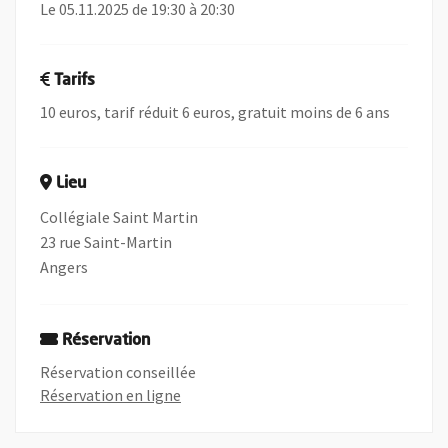
Le 05.11.2025 de 19:30 à 20:30
Tarifs
10 euros, tarif réduit 6 euros, gratuit moins de 6 ans
Lieu
Collégiale Saint Martin
23 rue Saint-Martin
Angers
Réservation
Réservation conseillée
, Ouvre une nouvelle fenêtre
Réservation en ligne