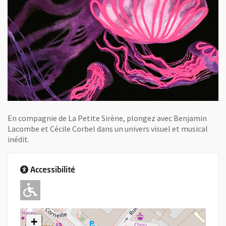
En compagnie de La Petite Sirène, plongez avec Benjamin
Lacombe et Cécile Corbel dans un univers visuel et musical
inédit.
Accessibilité
Adapté pour l'handicap Moteur
+