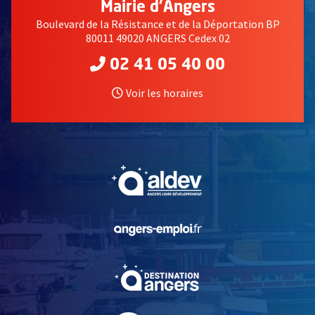
Mairie d'Angers
Boulevard de la Résistance et de la Déportation BP
80011 49020 ANGERS Cedex 02
02 41 05 40 00
Voir les horaires
, Ouvre une nouvelle fe
, Ouvre une nouvelle fe
, Ouvre une nouvelle fe