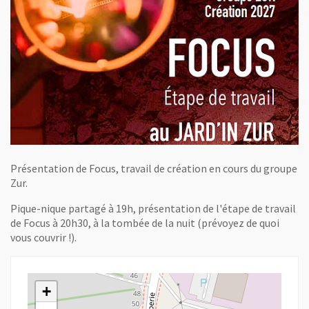
Présentation de Focus, travail de création en cours du groupe
Zur.
Pique-nique partagé à 19h, présentation de l'étape de travail
de Focus à 20h30, à la tombée de la nuit (prévoyez de quoi
vous couvrir !).
+