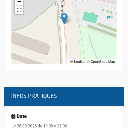
−
Leaflet
|
©
OpenStreetMap
INFOS PRATIQUES
Date
Le 26.09.2025 de 19:00 à 21:30