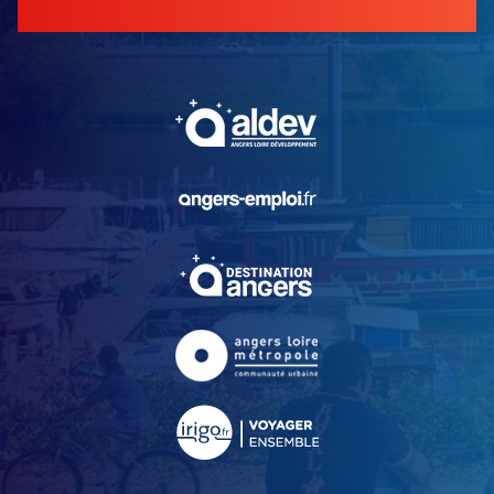
, Ouvre une nouvelle fe
, Ouvre une nouvelle fe
, Ouvre une nouvelle fe
, Ouvre une nouvelle fe
, Ouvre une nouvelle fe