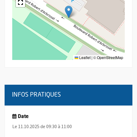
Leaflet
|
©
OpenStreetMap
INFOS PRATIQUES
Date
Le 11.10.2025 de 09:30 à 11:00