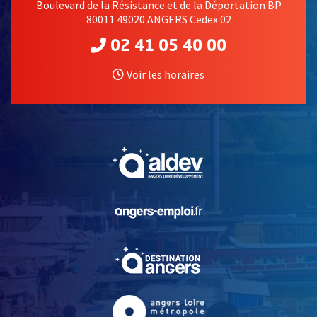
Boulevard de la Résistance et de la Déportation BP
80011 49020 ANGERS Cedex 02
02 41 05 40 00
Voir les horaires
, Ouvre une nouvelle fe
, Ouvre une nouvelle fe
, Ouvre une nouvelle fe
, Ouvre une nouvelle fe