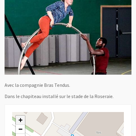
Avec la compagnie Bras Tendus.
Dans le chapiteau installé sur le stade de la Roseraie.
+
−