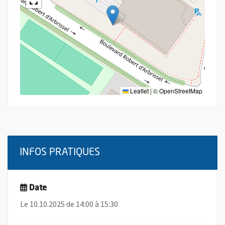
Leaflet
|
©
OpenStreetMap
INFOS PRATIQUES
Date
Le 10.10.2025 de 14:00 à 15:30