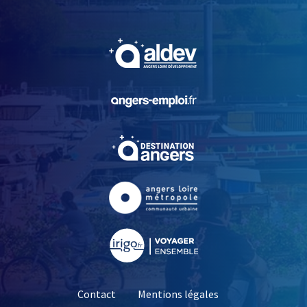
, Ouvre une nouvelle fe
, Ouvre une nouvelle fe
, Ouvre une nouvelle fe
, Ouvre une nouvelle fe
, Ouvre une nouvelle fe
Contact
Mentions légales