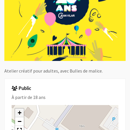
Atelier créatif pour adultes, avec Bulles de malice.
Public
À partir de 18 ans
+
−