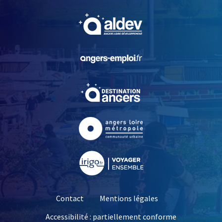
, Ouvre une nouvelle fe
, Ouvre une nouvelle fe
, Ouvre une nouvelle fe
, Ouvre une nouvelle fe
, Ouvre une nouvelle fe
Contact
Mentions légales
Accessibilité : partiellement conforme