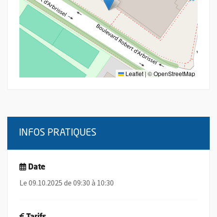
Leaflet
|
©
OpenStreetMap
INFOS PRATIQUES
Date
Le 09.10.2025 de 09:30 à 10:30