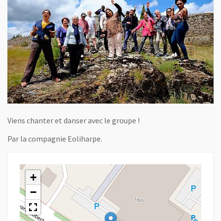
Viens chanter et danser avec le groupe !
Par la compagnie Eoliharpe.
+
−