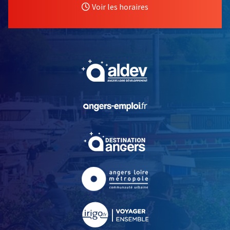
Voir les horaires
, Ouvre une nouvelle fe
, Ouvre une nouvelle fe
, Ouvre une nouvelle fe
, Ouvre une nouvelle fe
, Ouvre une nouvelle fe