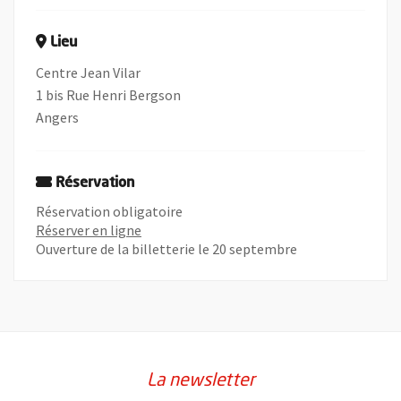
Lieu
Centre Jean Vilar
1 bis Rue Henri Bergson
Angers
Réservation
Réservation obligatoire
, Ouvre une nouvelle fenêtre
Réserver en ligne
Ouverture de la billetterie le 20 septembre
La newsletter