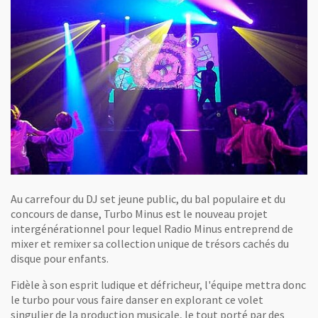
Au carrefour du DJ set jeune public, du bal populaire et du
concours de danse, Turbo Minus est le nouveau projet
intergénérationnel pour lequel Radio Minus entreprend de
mixer et remixer sa collection unique de trésors cachés du
disque pour enfants.
Fidèle à son esprit ludique et défricheur, l'équipe mettra donc
le turbo pour vous faire danser en explorant ce volet
singulier de la production musicale, le tout porté par des