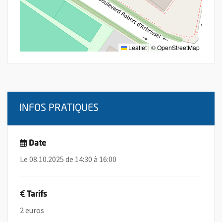
Leaflet
|
©
OpenStreetMap
INFOS PRATIQUES
Date
Le 08.10.2025 de 14:30 à 16:00
Tarifs
2 euros