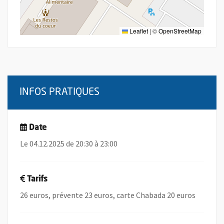
Leaflet
|
©
OpenStreetMap
INFOS PRATIQUES
Date
Le 04.12.2025 de 20:30 à 23:00
Tarifs
26 euros, prévente 23 euros, carte Chabada 20 euros