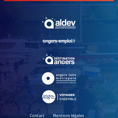
, Ouvre une nouvelle fe
, Ouvre une nouvelle fe
, Ouvre une nouvelle fe
, Ouvre une nouvelle fe
, Ouvre une nouvelle fe
Contact
Mentions légales