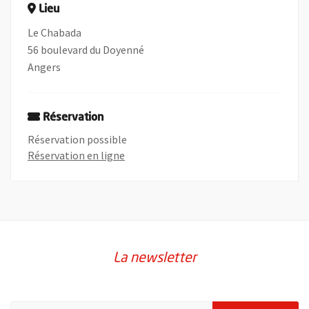
Lieu
Le Chabada
56 boulevard du Doyenné
Angers
Réservation
Réservation possible
, Ouvre une nouvelle fenêtre
Réservation en ligne
La newsletter