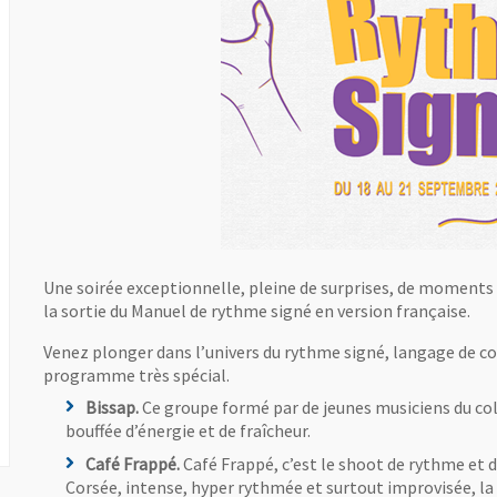
Une soirée exceptionnelle, pleine de surprises, de moments 
la sortie du Manuel de rythme signé en version française.
Venez plonger dans l’univers du rythme signé, langage de c
programme très spécial.
Bissap.
Ce groupe formé par de jeunes musiciens du co
bouffée d’énergie et de fraîcheur.
Café Frappé.
Café Frappé, c’est le shoot de rythme et 
Corsée, intense, hyper rythmée et surtout improvisée, la