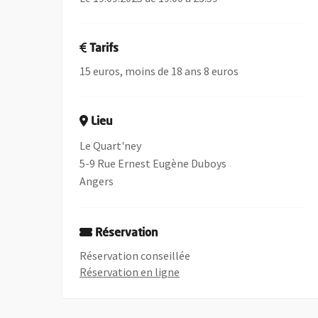
Tarifs
15 euros, moins de 18 ans 8 euros
Lieu
Le Quart'ney
5-9 Rue Ernest Eugène Duboys
Angers
Réservation
Réservation conseillée
, Ouvre une nouvelle fenêtre
Réservation en ligne