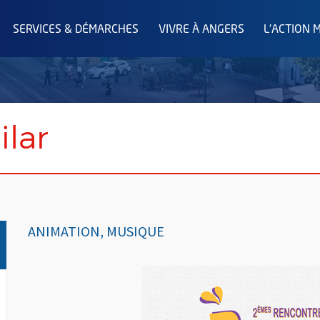
SERVICES & DÉMARCHES
VIVRE À ANGERS
L'ACTION 
ilar
ANIMATION, MUSIQUE