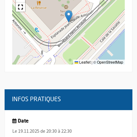
Leaflet
|
©
OpenStreetMap
INFOS PRATIQUES
Date
Le 19.11.2025 de 20:30 à 22:30