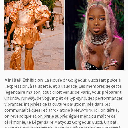
Mini Ball Exhibition.
La House of Gorgeous Gucci fait place à
l’expression, à la liberté, et à l’audace. Les membres de cette
légendaire maison, tout droit venus de Paris, vous préparent
un show runway, de voguing et de lyp-sync, des performances
vibrantes inspirées de la culture ballroom née dans les
communauté queer et afro-latine à New-York. Ici, on défile,
on revendique et on brille auprès également du maître de
cérémonie, le Légendaire Matyouz Gorgeous Gucci. Un ball