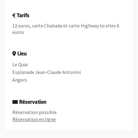
Tarifs
12 euros, carte Chabada et carte Highway to elles 6
euros
Lieu
Le Quai
Esplanade Jean-Claude Antonini
Angers
Réservation
Réservation possible
, Ouvre une nouvelle fenêtre
Réservation en ligne