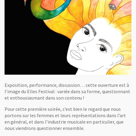
Exposition, performance, discussion… cette ouverture est à
l’image du Elles Festival : variée dans sa forme, questionnant
et enthousiasmant dans son contenu !
Pour cette première soirée, c’est bien le regard que nous
portons sur les femmes et leurs représentations dans l’art
en général, et dans l’industrie musicale en particulier, que
nous viendrons questionner ensemble.