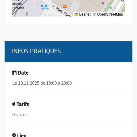
Leaflet
|
©
OpenStreetMap
INFOS PRATIQUES
Date
Le 13.11.2025 de 18:00 à 20:00
Tarifs
Gratuit
Lieu