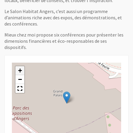
locaux, bénéficier de conseils, et trouver l’inspiration.
Le Salon Habitat Angers, c’est aussi un programme
d’animations riche avec des expos, des démonstrations, et
des conférences.
Mieux chez moi propose six conférences pour présenter les
dimensions financières et éco-responsables de ses
dispositifs.
+
−