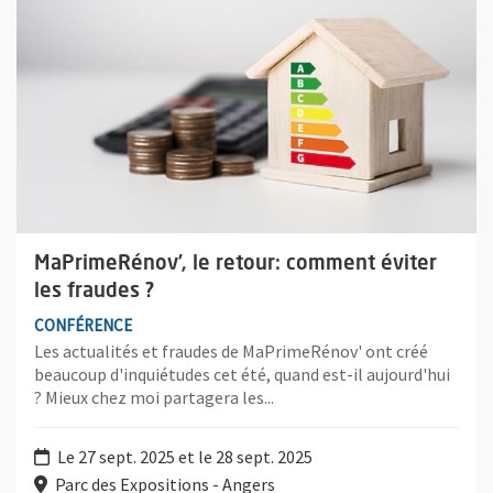
MaPrimeRénov’, le retour: comment éviter
les fraudes ?
CONFÉRENCE
Les actualités et fraudes de MaPrimeRénov' ont créé
beaucoup d'inquiétudes cet été, quand est-il aujourd'hui
? Mieux chez moi partagera les...
Le 27 sept. 2025 et le 28 sept. 2025
Parc des Expositions - Angers