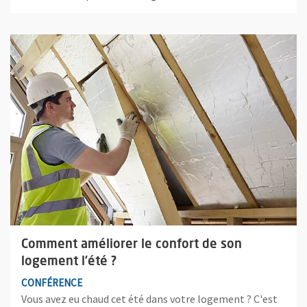
Plus d'information sur l'évènement : Comment améliorer le con
Comment améliorer le confort de son
logement l’été ?
CONFÉRENCE
Vous avez eu chaud cet été dans votre logement ? C'est