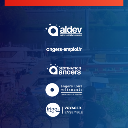
, Ouvre une nouvelle fe
, Ouvre une nouvelle fe
, Ouvre une nouvelle fe
, Ouvre une nouvelle fe
, Ouvre une nouvelle fe