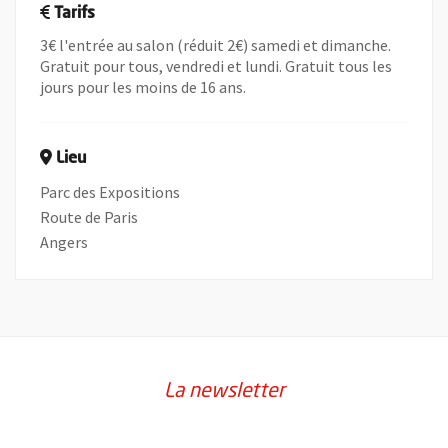
Tarifs
3€ l'entrée au salon (réduit 2€) samedi et dimanche.
Gratuit pour tous, vendredi et lundi. Gratuit tous les
jours pour les moins de 16 ans.
Lieu
Parc des Expositions
Route de Paris
Angers
La newsletter