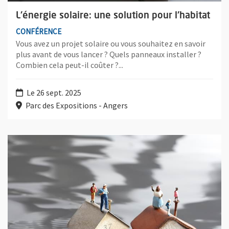
L'énergie solaire: une solution pour l'habitat
CONFÉRENCE
Vous avez un projet solaire ou vous souhaitez en savoir
plus avant de vous lancer ? Quels panneaux installer ?
Combien cela peut-il coûter ?...
Le 26 sept. 2025
Parc des Expositions - Angers
Plus d'information sur l'évènement : Comment protéger son lo