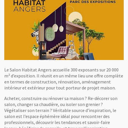
Le Salon Habitat Angers accueille 300 exposants sur 20 000
m² d’exposition. Il réunit en un même lieu une offre complète
en termes de construction, rénovation, aménagement
intérieur et extérieur pour tout porteur de projet maison.
Acheter, construire ou rénover sa maison ? Re-décorer son
salon, changer sa chaudière, ou isoler son grenier ?
Végétaliser son terrain ? Véritable source d’inspiration, le
salon est l’espace éphémère idéal pour rencontrer des
professionnels, découvrir les tendances et savoir-faire