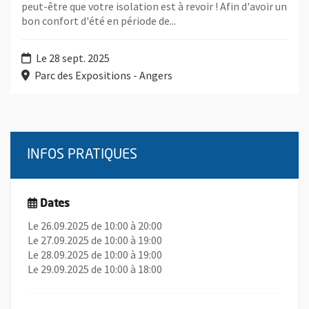
peut-être que votre isolation est à revoir ! Afin d'avoir un
bon confort d'été en période de...
Le 28 sept. 2025
Parc des Expositions - Angers
INFOS PRATIQUES
Dates
Le 26.09.2025 de 10:00 à 20:00
Le 27.09.2025 de 10:00 à 19:00
Le 28.09.2025 de 10:00 à 19:00
Le 29.09.2025 de 10:00 à 18:00