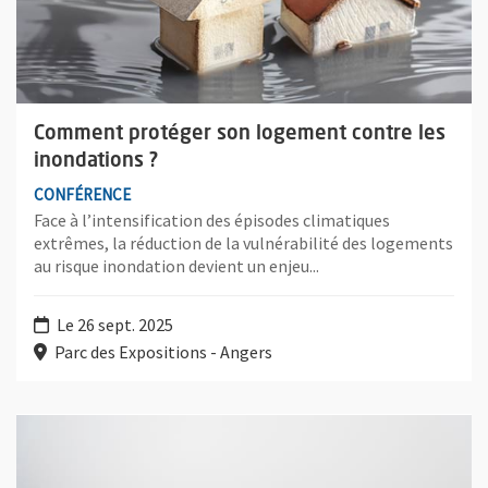
Comment protéger son logement contre les
inondations ?
CONFÉRENCE
Face à l’intensification des épisodes climatiques
extrêmes, la réduction de la vulnérabilité des logements
au risque inondation devient un enjeu...
Le 26 sept. 2025
Parc des Expositions - Angers
Plus d'information sur l'évènement : MaPrimeRénov’, le retour: