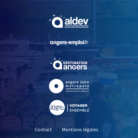
, Ouvre une nouvelle fe
, Ouvre une nouvelle fe
, Ouvre une nouvelle fe
, Ouvre une nouvelle fe
, Ouvre une nouvelle fe
Contact
Mentions légales