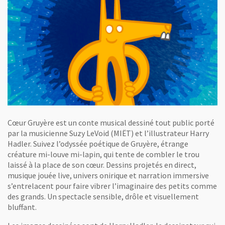
Cœur Gruyère est un conte musical dessiné tout public porté
par la musicienne Suzy LeVoid (MIËT) et l’illustrateur Harry
Hadler. Suivez l’odyssée poétique de Gruyère, étrange
créature mi-louve mi-lapin, qui tente de combler le trou
laissé à la place de son cœur. Dessins projetés en direct,
musique jouée live, univers onirique et narration immersive
s’entrelacent pour faire vibrer l’imaginaire des petits comme
des grands. Un spectacle sensible, drôle et visuellement
bluffant.