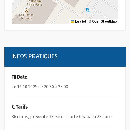
Leaflet
|
©
OpenStreetMap
INFOS PRATIQUES
Date
Le 16.10.2025 de 20:30 à 23:00
Tarifs
36 euros, prévente 33 euros, carte Chabada 28 euros