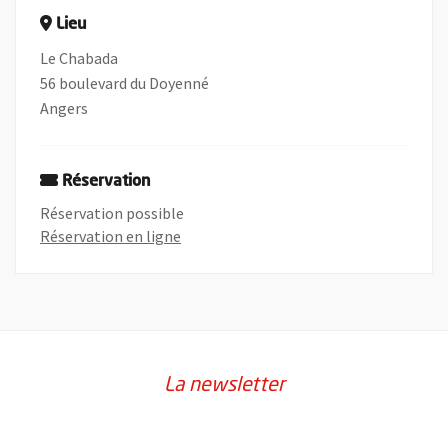
Lieu
Le Chabada
56 boulevard du Doyenné
Angers
Réservation
Réservation possible
, Ouvre une nouvelle fenêtre
Réservation en ligne
La newsletter