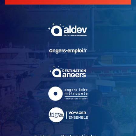
, Ouvre une nouvelle fe
, Ouvre une nouvelle fe
, Ouvre une nouvelle fe
, Ouvre une nouvelle fe
, Ouvre une nouvelle fe