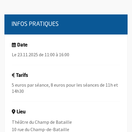
INFOS PRATIQUES
Date
Le 23.11.2025 de 11:00 à 16:00
Tarifs
5 euros par séance, 8 euros pour les séances de 11h et
14h30
Lieu
Théâtre du Champ de Bataille
10 rue du Champ-de-Bataille