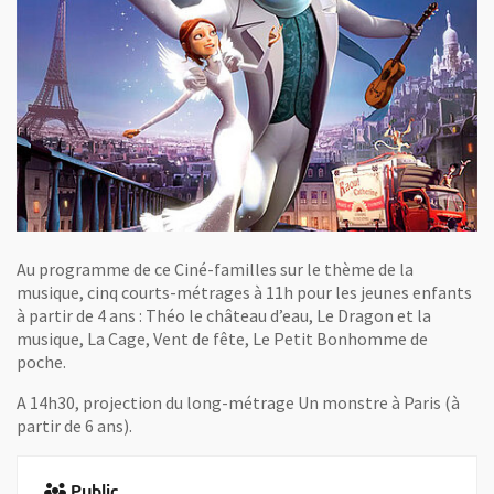
Au programme de ce Ciné-familles sur le thème de la
musique, cinq courts-métrages à 11h pour les jeunes enfants
à partir de 4 ans : Théo le château d’eau, Le Dragon et la
musique, La Cage, Vent de fête, Le Petit Bonhomme de
poche.
A 14h30, projection du long-métrage Un monstre à Paris (à
partir de 6 ans).