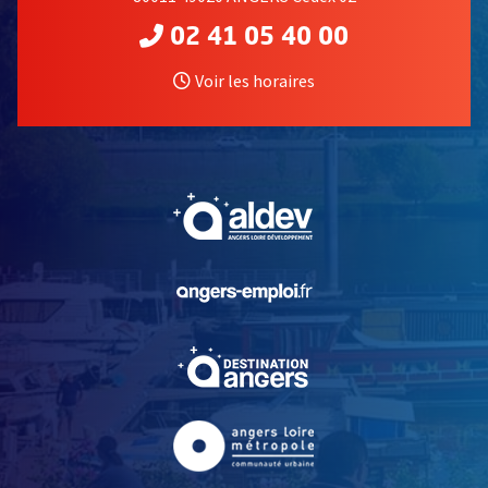
02 41 05 40 00
Voir les horaires
, Ouvre une nouvelle fe
, Ouvre une nouvelle fe
, Ouvre une nouvelle fe
, Ouvre une nouvelle fe