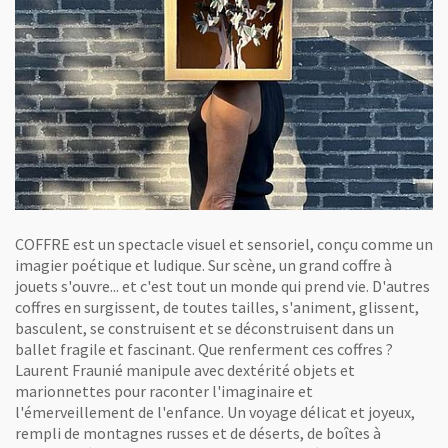
COFFRE est un spectacle visuel et sensoriel, conçu comme un
imagier poétique et ludique. Sur scène, un grand coffre à
jouets s'ouvre... et c'est tout un monde qui prend vie. D'autres
coffres en surgissent, de toutes tailles, s'animent, glissent,
basculent, se construisent et se déconstruisent dans un
ballet fragile et fascinant. Que renferment ces coffres ?
Laurent Fraunié manipule avec dextérité objets et
marionnettes pour raconter l'imaginaire et
l'émerveillement de l'enfance. Un voyage délicat et joyeux,
rempli de montagnes russes et de déserts, de boîtes à