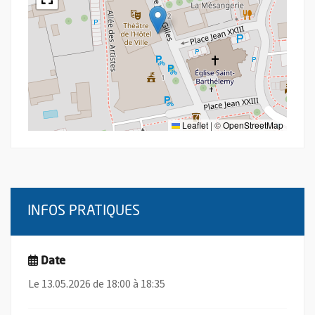
Leaflet
|
©
OpenStreetMap
INFOS PRATIQUES
Date
Le 13.05.2026 de 18:00 à 18:35