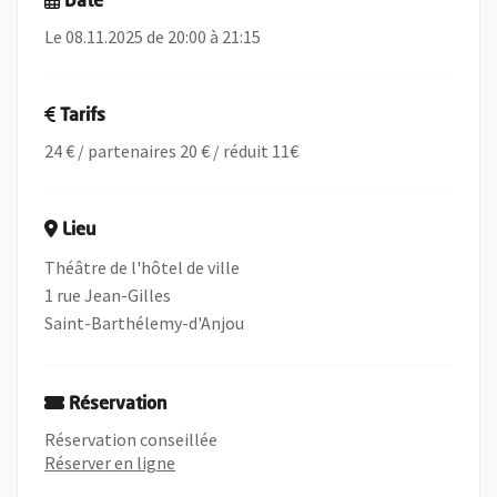
Date
Le 08.11.2025 de 20:00 à 21:15
Tarifs
24 € / partenaires 20 € / réduit 11€
Lieu
Théâtre de l'hôtel de ville
1 rue Jean-Gilles
Saint-Barthélemy-d'Anjou
Réservation
Réservation conseillée
, Ouvre une nouvelle fenêtre
Réserver en ligne