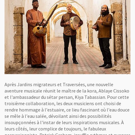
Après Jardins migrateurs et Traversées, une nouvelle
aventure musicale réunit le maître de la kora, Ablaye Cissoko
et l'ambassadeur du sétar persan, Kiya Tabassian. Pour cette
troisième collaboration, les deux musiciens ont choisi de
rendre hommage à l'estuaire, ce lieu fascinant où l'eau douce
se mêle à l'eau salée, dévoilant ainsi des possibilités
insoupçonnées à l'instar de leurs inspirations musicales. À
leurs côtés, leur complice de toujours, le fabuleux