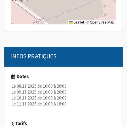
Leaflet
|
©
OpenStreetMap
INFOS PRATIQUES
Dates
Le 08.11.2025 de 10:00 à 20:00
Le 09.11.2025 de 10:00 à 20:00
Le 10.11.2025 de 10:00 à 20:00
Le 11.11.2025 de 10:00 à 18:00
Tarifs