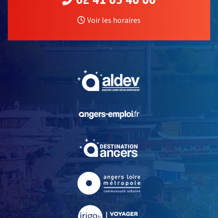
02 41 05 40 00
Voir les horaires
, Ouvre une nouvelle fe
, Ouvre une nouvelle fe
, Ouvre une nouvelle fe
, Ouvre une nouvelle fe
, Ouvre une nouvelle fe