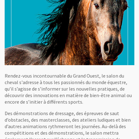
Rendez-vous incontournable du Grand Ouest, le salon du
cheval s'adresse à tous les passionnés du monde équestre,
qu’il s’agisse de s’informer sur les nouvelles pratiques, de
découvrir des innovations en matière de bien-être animal ou
encore de s’initier à différents sports.
Des démonstrations de dressage, des épreuves de saut
d’obstacles, des masterclasses, des ateliers ludiques et bien
d’autres animations rythmeront les journées. Au-delà des
compétitions et des démonstrations, le salon mettra