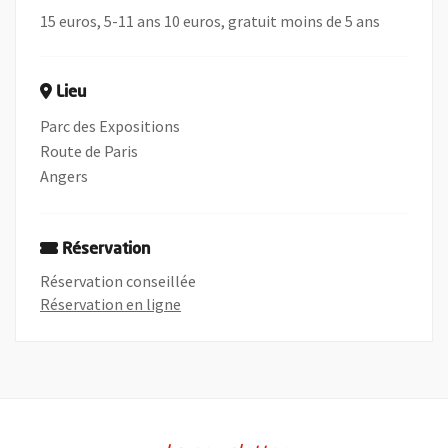
15 euros, 5-11 ans 10 euros, gratuit moins de 5 ans
Lieu
Parc des Expositions
Route de Paris
Angers
Réservation
Réservation conseillée
, Ouvre une nouvelle fenêtre
Réservation en ligne