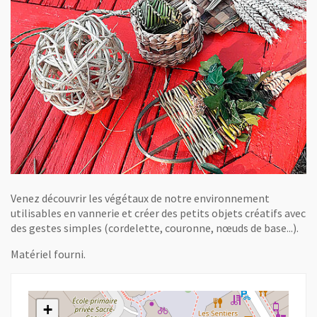
Venez découvrir les végétaux de notre environnement
utilisables en vannerie et créer des petits objets créatifs avec
des gestes simples (cordelette, couronne, nœuds de base...).
Matériel fourni.
+