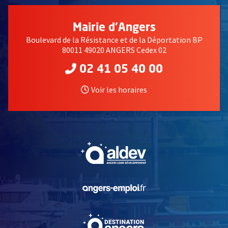
Mairie d'Angers
Boulevard de la Résistance et de la Déportation BP
80011 49020 ANGERS Cedex 02
02 41 05 40 00
Voir les horaires
, Ouvre une nouvelle fe
, Ouvre une nouvelle fe
, Ouvre une nouvelle fe