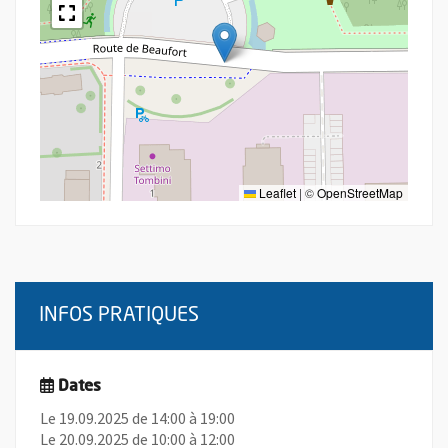
Leaflet
|
©
OpenStreetMap
INFOS PRATIQUES
Dates
Le 19.09.2025 de 14:00 à 19:00
Le 20.09.2025 de 10:00 à 12:00