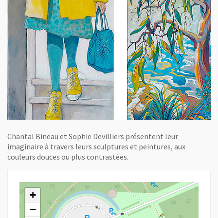
Chantal Bineau et Sophie Devilliers présentent leur
imaginaire à travers leurs sculptures et peintures, aux
couleurs douces ou plus contrastées.
+
−