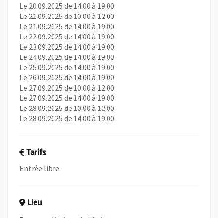
Le 20.09.2025 de 14:00 à 19:00
Le 21.09.2025 de 10:00 à 12:00
Le 21.09.2025 de 14:00 à 19:00
Le 22.09.2025 de 14:00 à 19:00
Le 23.09.2025 de 14:00 à 19:00
Le 24.09.2025 de 14:00 à 19:00
Le 25.09.2025 de 14:00 à 19:00
Le 26.09.2025 de 14:00 à 19:00
Le 27.09.2025 de 10:00 à 12:00
Le 27.09.2025 de 14:00 à 19:00
Le 28.09.2025 de 10:00 à 12:00
Le 28.09.2025 de 14:00 à 19:00
Tarifs
Entrée libre
Lieu