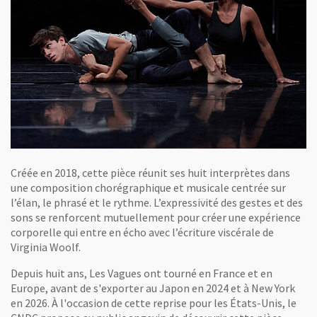
Créée en 2018, cette pièce réunit ses huit interprètes dans
une composition chorégraphique et musicale centrée sur
l’élan, le phrasé et le rythme. L’expressivité des gestes et des
sons se renforcent mutuellement pour créer une expérience
corporelle qui entre en écho avec l’écriture viscérale de
Virginia Woolf.
Depuis huit ans, Les Vagues ont tourné en France et en
Europe, avant de s'exporter au Japon en 2024 et à New York
en 2026. À l'occasion de cette reprise pour les États-Unis, le