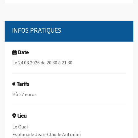
INFOS PRATIQUES
Date
Le 24.03.2026 de 20:30 à 21:30
Tarifs
9 à 27 euros
Lieu
Le Quai
Esplanade Jean-Claude Antonini