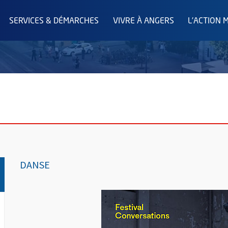
SERVICES & DÉMARCHES
VIVRE À ANGERS
L'ACTION 
DANSE