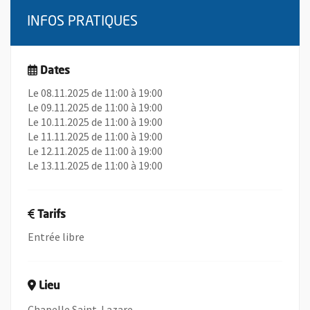
INFOS PRATIQUES
Dates
Le 08.11.2025 de 11:00 à 19:00
Le 09.11.2025 de 11:00 à 19:00
Le 10.11.2025 de 11:00 à 19:00
Le 11.11.2025 de 11:00 à 19:00
Le 12.11.2025 de 11:00 à 19:00
Le 13.11.2025 de 11:00 à 19:00
Tarifs
Entrée libre
Lieu
Chapelle Saint-Lazare