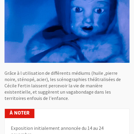
Grâce à l utilisation de différents médiums (huile ,pierre
noire, sténopé, acier), les scénographies théâtralisées de
Cécile Fertin laissent percevoir la vie de manière
existentielle, et suggèrent un vagabondage dans les
territoires enfouis de l'enfance.
Exposition initialement annoncée du 14 au 24