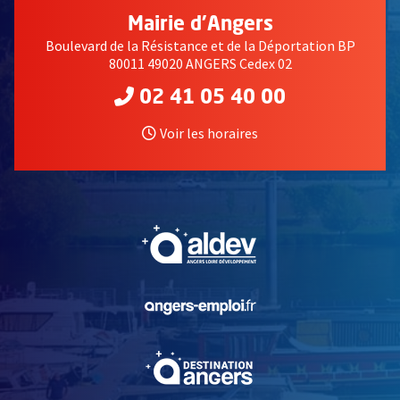
Mairie d'Angers
Boulevard de la Résistance et de la Déportation BP
80011 49020 ANGERS Cedex 02
02 41 05 40 00
Voir les horaires
, Ouvre une nouvelle fe
, Ouvre une nouvelle fe
, Ouvre une nouvelle fe