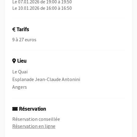
Le 07.01.2026 de 19:00 à 19:50
Le 10.01.2026 de 16:00 à 16:50
Tarifs
9 à 27 euros
Lieu
Le Quai
Esplanade Jean-Claude Antonini
Angers
Réservation
Réservation conseillée
, Ouvre une nouvelle fenêtre
Réservation en ligne