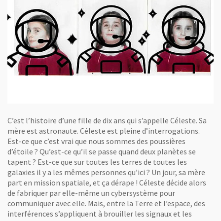
C’est l’histoire d’une fille de dix ans qui s’appelle Céleste. Sa
mère est astronaute. Céleste est pleine d’interrogations.
Est-ce que c’est vrai que nous sommes des poussières
d’étoile ? Qu’est-ce qu’il se passe quand deux planètes se
tapent ? Est-ce que sur toutes les terres de toutes les
galaxies il y a les mêmes personnes qu’ici ? Un jour, sa mère
part en mission spatiale, et ça dérape ! Céleste décide alors
de fabriquer par elle-même un cybersystème pour
communiquer avec elle. Mais, entre la Terre et l’espace, des
interférences s’appliquent à brouiller les signaux et les