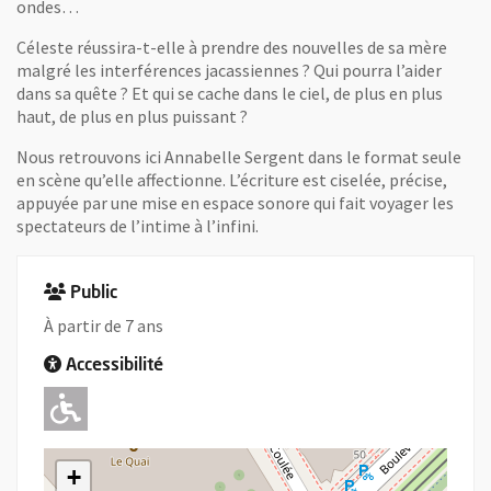
ondes…
Céleste réussira-t-elle à prendre des nouvelles de sa mère
malgré les interférences jacassiennes ? Qui pourra l’aider
dans sa quête ? Et qui se cache dans le ciel, de plus en plus
haut, de plus en plus puissant ?
Nous retrouvons ici Annabelle Sergent dans le format seule
en scène qu’elle affectionne. L’écriture est ciselée, précise,
appuyée par une mise en espace sonore qui fait voyager les
spectateurs de l’intime à l’infini.
Public
À partir de 7 ans
Accessibilité
Adapté pour l'handicap Moteur
+