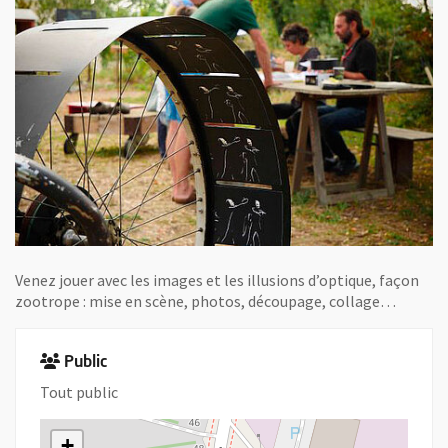
Venez jouer avec les images et les illusions d’optique, façon
zootrope : mise en scène, photos, découpage, collage…
Public
Tout public
+