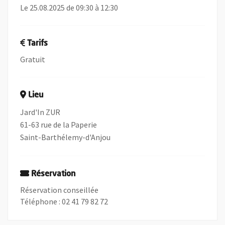
Le 25.08.2025 de 09:30 à 12:30
Tarifs
Gratuit
Lieu
Jard'In ZUR
61-63 rue de la Paperie
Saint-Barthélemy-d'Anjou
Réservation
Réservation conseillée
Téléphone : 02 41 79 82 72