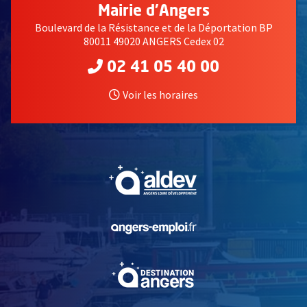
Mairie d'Angers
Boulevard de la Résistance et de la Déportation BP
80011 49020 ANGERS Cedex 02
02 41 05 40 00
Voir les horaires
, Ouvre une nouvelle fe
, Ouvre une nouvelle fe
, Ouvre une nouvelle fe