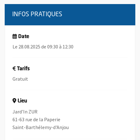
INFOS PRATIQUES
Date
Le 28.08.2025 de 09:30 à 12:30
Tarifs
Gratuit
Lieu
Jard'In ZUR
61-63 rue de la Paperie
Saint-Barthélemy-d'Anjou