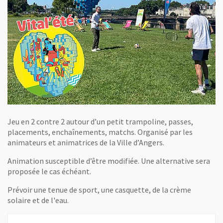
Jeu en 2 contre 2 autour d’un petit trampoline, passes,
placements, enchaînements, matchs. Organisé par les
animateurs et animatrices de la Ville d’Angers.
Animation susceptible d’être modifiée. Une alternative sera
proposée le cas échéant.
Prévoir une tenue de sport, une casquette, de la crème
solaire et de l'eau.