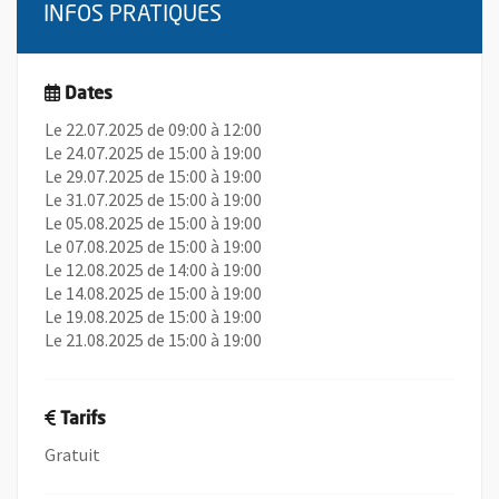
INFOS PRATIQUES
Dates
Le 22.07.2025 de 09:00 à 12:00
Le 24.07.2025 de 15:00 à 19:00
Le 29.07.2025 de 15:00 à 19:00
Le 31.07.2025 de 15:00 à 19:00
Le 05.08.2025 de 15:00 à 19:00
Le 07.08.2025 de 15:00 à 19:00
Le 12.08.2025 de 14:00 à 19:00
Le 14.08.2025 de 15:00 à 19:00
Le 19.08.2025 de 15:00 à 19:00
Le 21.08.2025 de 15:00 à 19:00
Tarifs
Gratuit