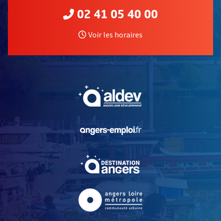
02 41 05 40 00
Voir les horaires
, Ouvre une nouvelle fe
, Ouvre une nouvelle fe
, Ouvre une nouvelle fe
, Ouvre une nouvelle fe