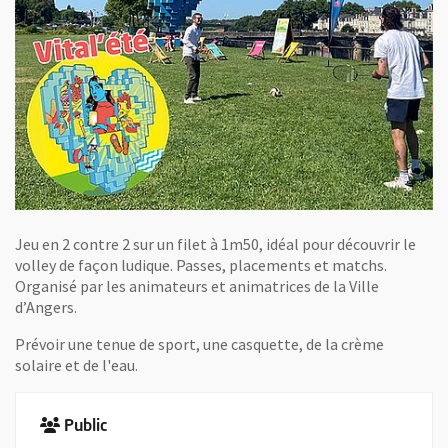
Jeu en 2 contre 2 sur un filet à 1m50, idéal pour découvrir le
volley de façon ludique. Passes, placements et matchs.
Organisé par les animateurs et animatrices de la Ville
d’Angers.
Prévoir une tenue de sport, une casquette, de la crème
solaire et de l'eau.
Public