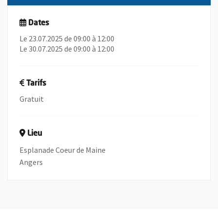
Dates
Le 23.07.2025 de 09:00 à 12:00
Le 30.07.2025 de 09:00 à 12:00
Tarifs
Gratuit
Lieu
Esplanade Coeur de Maine
Angers