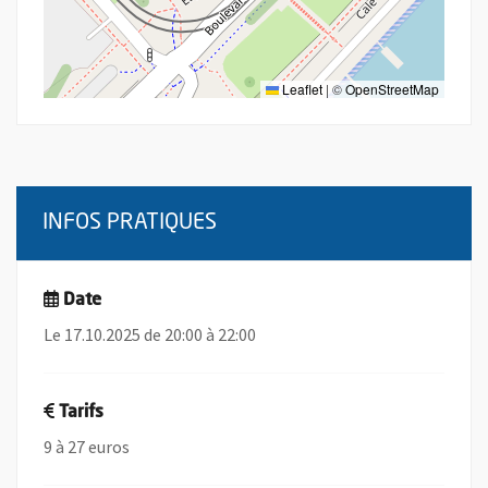
Leaflet
|
©
OpenStreetMap
INFOS PRATIQUES
Date
Le 17.10.2025 de 20:00 à 22:00
Tarifs
9 à 27 euros