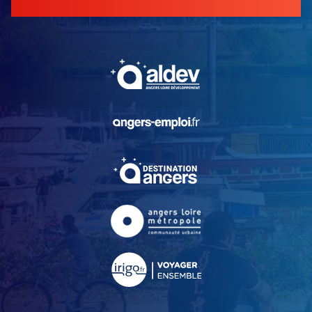
, Ouvre une nouvelle fe
, Ouvre une nouvelle fe
, Ouvre une nouvelle fe
, Ouvre une nouvelle fe
, Ouvre une nouvelle fe