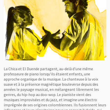
La Chica et El Duende partagent, au-delà d’une même
professeure de piano lorsqu’ils étaient enfants, une
approche organique de la musique. La chanteuse à la voix
suave et à la présence magnétique bouleverse depuis des
années le paysage musical, en mélangeant librement les
genres, du hip-hop au doo-wop. Le pianiste vient des
musiques improvisées et du jazz, et imagine une électro
imprégnée de ses origines colombiennes. Ils fusionnent leurs