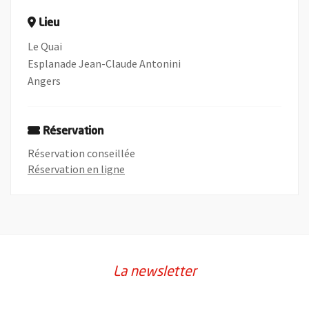
Lieu
Le Quai
Esplanade Jean-Claude Antonini
Angers
Réservation
Réservation conseillée
, Ouvre une nouvelle fenêtre
Réservation en ligne
La newsletter