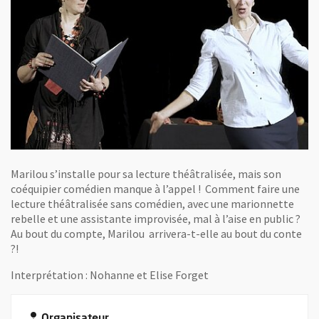
Marilou s’installe pour sa lecture théâtralisée, mais son
coéquipier comédien manque à l’appel ! Comment faire une
lecture théâtralisée sans comédien, avec une marionnette
rebelle et une assistante improvisée, mal à l’aise en public ?
Au bout du compte, Marilou arrivera-t-elle au bout du conte
?!
Interprétation : Nohanne et Elise Forget