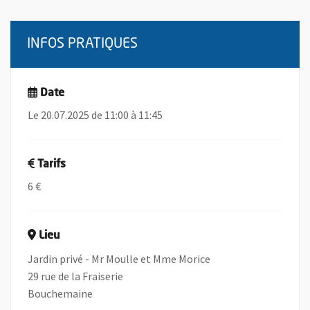
INFOS PRATIQUES
Date
Le 20.07.2025 de 11:00 à 11:45
Tarifs
6 €
Lieu
Jardin privé - Mr Moulle et Mme Morice
29 rue de la Fraiserie
Bouchemaine