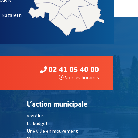
/ Nazareth
02 41 05 40 00
Voir les horaires
L'action municipale
Vos élus
Le budget
Une ville en mouvement