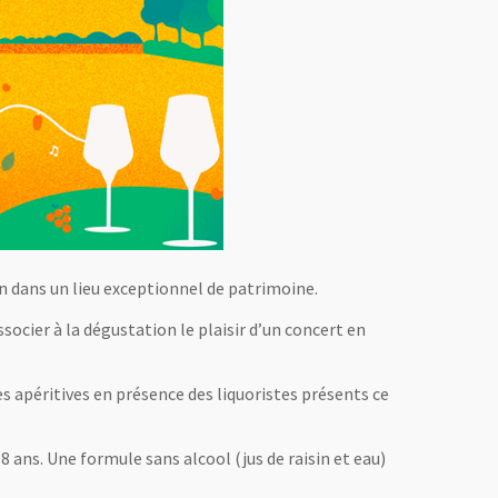
n dans un lieu exceptionnel de patrimoine.
socier à la dégustation le plaisir d’un concert en
 apéritives en présence des liquoristes présents ce
 ans. Une formule sans alcool (jus de raisin et eau)