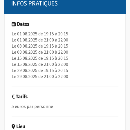
INFOS PRATIQUES
Dates
Le 01.08.2025 de 19:15 à 20:15
Le 01.08.2025 de 21:00 à 22:00
Le 08.08.2025 de 19:15 à 20:15
Le 08.08.2025 de 21:00 à 22:00
Le 15.08.2025 de 19:15 à 20:15
Le 15.08.2025 de 21:00 à 22:00
Le 29.08.2025 de 19:15 à 20:15
Le 29.08.2025 de 21:00 à 22:00
Tarifs
5 euros par personne
Lieu