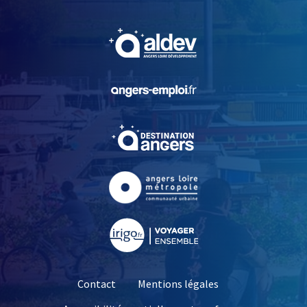
, Ouvre une nouvelle fe
, Ouvre une nouvelle fe
, Ouvre une nouvelle fe
, Ouvre une nouvelle fe
, Ouvre une nouvelle fe
Contact
Mentions légales