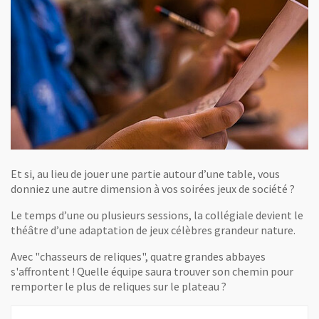
Et si, au lieu de jouer une partie autour d’une table, vous
donniez une autre dimension à vos soirées jeux de société ?
Le temps d’une ou plusieurs sessions, la collégiale devient le
théâtre d’une adaptation de jeux célèbres grandeur nature.
Avec "chasseurs de reliques", quatre grandes abbayes
s'affrontent ! Quelle équipe saura trouver son chemin pour
remporter le plus de reliques sur le plateau ?