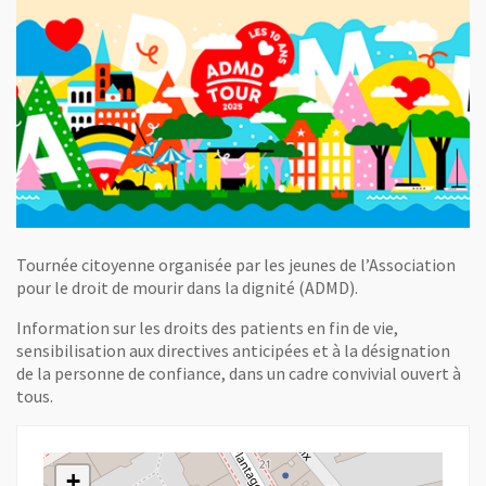
Tournée citoyenne organisée par les jeunes de l’Association
pour le droit de mourir dans la dignité (ADMD).
Information sur les droits des patients en fin de vie,
sensibilisation aux directives anticipées et à la désignation
de la personne de confiance, dans un cadre convivial ouvert à
tous.
+