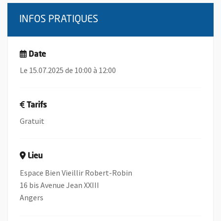
INFOS PRATIQUES
Date
Le 15.07.2025 de 10:00 à 12:00
Tarifs
Gratuit
Lieu
Espace Bien Vieillir Robert-Robin
16 bis Avenue Jean XXIII
Angers