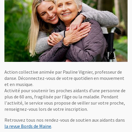
Action collective animée par Pauline Vignier, professeur de
danse. Déconnectez-vous de votre quotidien en mouvement
et en musique.
Activité pour soutenir les proches aidants d’une personne de
plus de 60 ans, fragilisée par l’âge ou la maladie. Pendant
l'activité, le service vous propose de veiller sur votre proche,
renseignez-vous lors de votre inscription.
Retrouvez tous nos rendez-vous de soutien aux aidants dans
la revue Bords de Maine
.