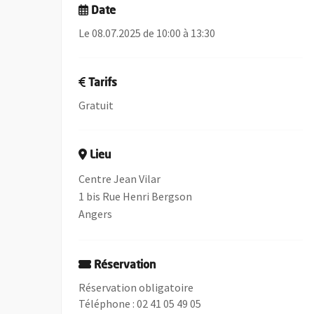
Date
Le 08.07.2025 de 10:00 à 13:30
Tarifs
Gratuit
Lieu
Centre Jean Vilar
1 bis Rue Henri Bergson
Angers
Réservation
Réservation obligatoire
Téléphone : 02 41 05 49 05