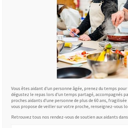
Vous êtes aidant d'un personne âgée, prenez du temps pour
dégustez le repas lors d'un temps partagé, accompagnés par 
proches aidants d’une personne de plus de 60 ans, fragilisée p
vous propose de veiller sur votre proche, renseignez-vous lor
Retrouvez tous nos rendez-vous de soutien aux aidants dan