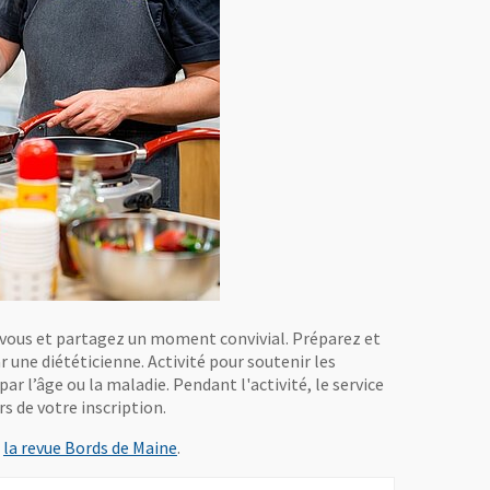
 vous et partagez un moment convivial. Préparez et
une diététicienne. Activité pour soutenir les
ar l’âge ou la maladie. Pendant l'activité, le service
s de votre inscription.
s
la revue Bords de Maine
.